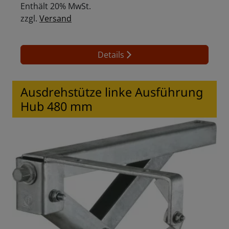
Enthält 20% MwSt.
zzgl.
Versand
Details
Ausdrehstütze linke Ausführung
Hub 480 mm