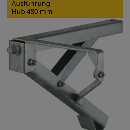
Ausführung
Hub 480 mm