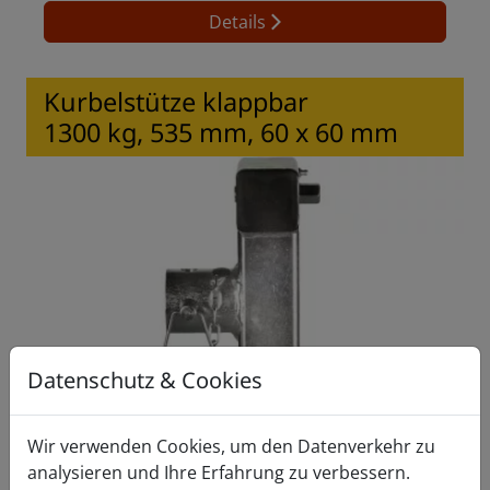
Details
Kurbelstütze klappbar
1300 kg, 535 mm, 60 x 60 mm
Datenschutz & Cookies
Wir verwenden Cookies, um den Datenverkehr zu
analysieren und Ihre Erfahrung zu verbessern.