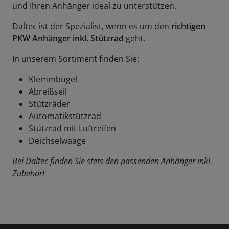
und Ihren Anhänger ideal zu unterstützen.
Daltec ist der Spezialist, wenn es um den
richtigen
PKW Anhänger inkl. Stützrad
geht.
In unserem Sortiment finden Sie:
Klemmbügel
Abreißseil
Stützräder
Automatikstützrad
Stützrad mit Luftreifen
Deichselwaage
Bei Daltec finden Sie stets den passenden Anhänger inkl.
Zubehör!