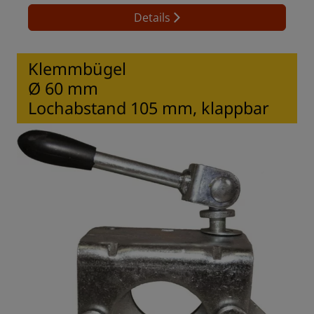
Details
Klemmbügel
Ø 60 mm
Lochabstand 105 mm, klappbar