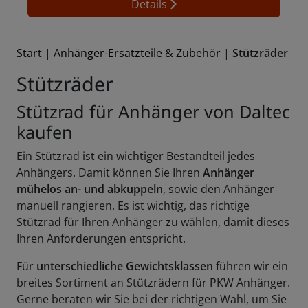
Details
Start
|
Anhänger-Ersatzteile & Zubehör
|
Stützräder
Stützräder
Stützrad für Anhänger von Daltec
kaufen
Ein Stützrad ist ein wichtiger Bestandteil jedes
Anhängers. Damit können Sie Ihren
Anhänger
mühelos an- und abkuppeln
, sowie den Anhänger
manuell rangieren. Es ist wichtig, das richtige
Stützrad für Ihren Anhänger zu wählen, damit dieses
Ihren Anforderungen entspricht.
Für
unterschiedliche Gewichtsklassen
führen wir ein
breites Sortiment an Stützrädern für PKW Anhänger.
Gerne beraten wir Sie bei der richtigen Wahl, um Sie