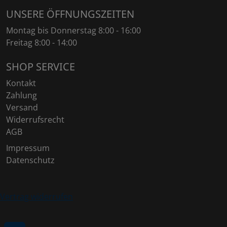
UNSERE ÖFFNUNGSZEITEN
Montag bis Donnerstag 8:00 - 16:00
Freitag 8:00 - 14:00
SHOP SERVICE
Kontakt
Zahlung
Versand
Widerrufsrecht
AGB
Impressum
Datenschutz
Vertrag widerrufen