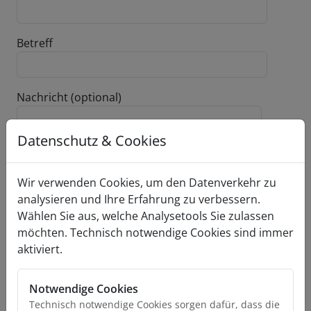
Betreff
Nachricht (optional)
Datenschutz & Cookies
Wir verwenden Cookies, um den Datenverkehr zu
analysieren und Ihre Erfahrung zu verbessern.
Wählen Sie aus, welche Analysetools Sie zulassen
möchten. Technisch notwendige Cookies sind immer
aktiviert.
Notwendige Cookies
Mit dem Klick auf den Button "Anfrage senden" stimmen
Technisch notwendige Cookies sorgen dafür, dass die