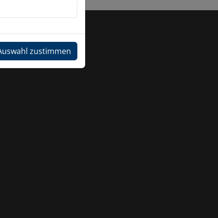
Auswahl zustimmen