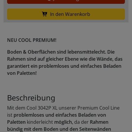
In den Warenkorb
NEU COOL PREMIUM!
Boden & Oberflächen sind lebensmittelecht. Die
Rahmen sind auf gleicher Ebene wie die Wände, das
garantiert ein problemloses und einfaches Beladen
von Paletten!
Beschreibung
Mit dem Cool 3042P XL unserer Premium Cool Line
ist
problemloses
und
einfaches
Beladen von
Paletten
kinderleicht
möglich,
da der
Rahmen
bündig mit dem Boden und den Seitenwänden