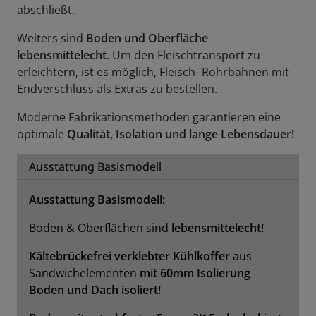
abschließt.
Weiters sind
Boden und Oberfläche
lebensmittelecht
. Um den Fleischtransport zu
erleichtern, ist es möglich, Fleisch- Rohrbahnen mit
Endverschluss als Extras zu bestellen.
Moderne Fabrikationsmethoden garantieren eine
optimale
Qualität, Isolation und lange Lebensdauer!
Ausstattung Basismodell
Ausstattung Basismodell:
Boden & Oberflächen sind
lebensmittelecht!
Kältebrückefrei
verklebter Kühlkoffer
aus
Sandwichelementen
mit 60mm Isolierung
Boden und Dach isoliert!