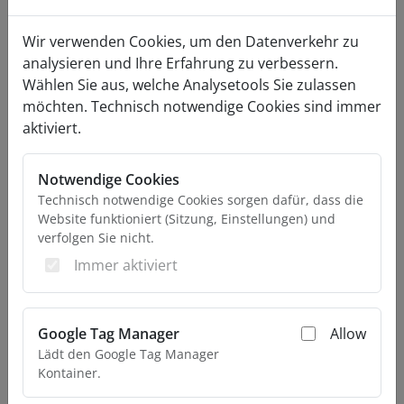
Modal f
Wir verwenden Cookies, um den Datenverkehr zu
analysieren und Ihre Erfahrung zu verbessern.
Wählen Sie aus, welche Analysetools Sie zulassen
möchten. Technisch notwendige Cookies sind immer
aktiviert.
Notwendige Cookies
Technisch notwendige Cookies sorgen dafür, dass die
Website funktioniert (Sitzung, Einstellungen) und
Zurück
Weiter
verfolgen Sie nicht.
Immer aktiviert
Google Tag Manager
Allow
Lädt den Google Tag Manager
Kontainer.