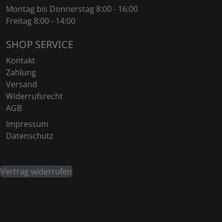
Montag bis Donnerstag 8:00 - 16:00
Freitag 8:00 - 14:00
SHOP SERVICE
Kontakt
Zahlung
Versand
Widerrufsrecht
AGB
Impressum
Datenschutz
Vertrag widerrufen