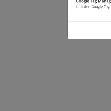
Google Tag Manag
Lädt den Google Tag