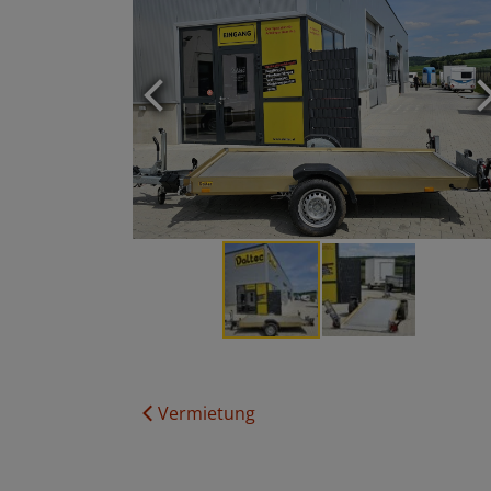
Zurück
Vermietung