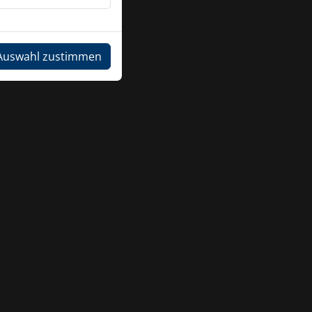
Auswahl zustimmen