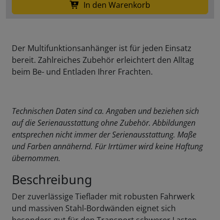
In den Warenkorb
Der Multifunktionsanhänger ist für jeden Einsatz
bereit. Zahlreiches Zubehör erleichtert den Alltag
beim Be- und Entladen Ihrer Frachten.
Technischen Daten sind ca. Angaben und beziehen sich
auf die Serienausstattung ohne Zubehör. Abbildungen
entsprechen nicht immer der Serienausstattung. Maße
und Farben annähernd. Für Irrtümer wird keine Haftung
übernommen.
Beschreibung
Der zuverlässige Tieflader mit robusten Fahrwerk
und massiven Stahl-Bordwänden eignet sich