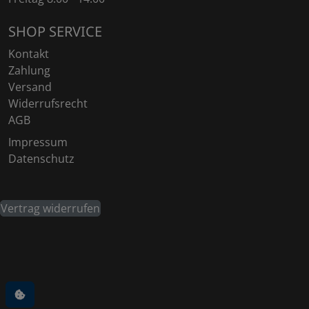
SHOP SERVICE
Kontakt
Zahlung
Versand
Widerrufsrecht
AGB
Impressum
Datenschutz
Vertrag widerrufen