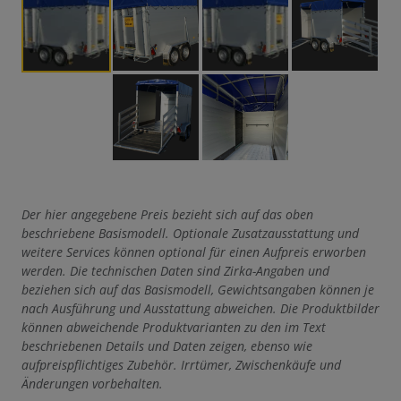
Der hier angegebene Preis bezieht sich auf das oben
beschriebene Basismodell. Optionale Zusatzausstattung und
weitere Services können optional für einen Aufpreis erworben
werden. Die technischen Daten sind Zirka-Angaben und
beziehen sich auf das Basismodell, Gewichtsangaben können je
nach Ausführung und Ausstattung abweichen. Die Produktbilder
können abweichende Produktvarianten zu den im Text
beschriebenen Details und Daten zeigen, ebenso wie
aufpreispflichtiges Zubehör. Irrtümer, Zwischenkäufe und
Änderungen vorbehalten.