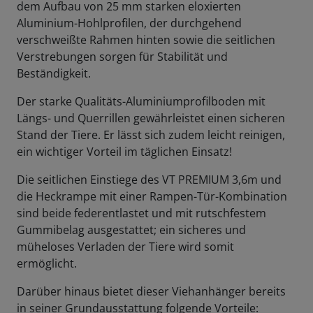
dem Aufbau von 25 mm starken eloxierten
Aluminium-Hohlprofilen, der durchgehend
verschweißte Rahmen hinten sowie die seitlichen
Verstrebungen sorgen für Stabilität und
Beständigkeit.
Der starke Qualitäts-Aluminiumprofilboden mit
Längs- und Querrillen gewährleistet einen sicheren
Stand der Tiere. Er lässt sich zudem leicht reinigen,
ein wichtiger Vorteil im täglichen Einsatz!
Die seitlichen Einstiege des VT PREMIUM 3,6m und
die Heckrampe mit einer Rampen-Tür-Kombination
sind beide federentlastet und mit rutschfestem
Gummibelag ausgestattet; ein sicheres und
müheloses Verladen der Tiere wird somit
ermöglicht.
Darüber hinaus bietet dieser Viehanhänger bereits
in seiner Grundausstattung folgende Vorteile: