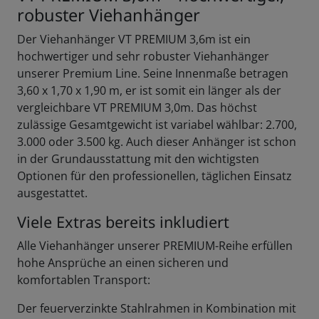
robuster Vieh­anhänger
Der Viehanhänger VT PREMIUM 3,6m ist ein
hochwertiger und sehr robuster Viehanhänger
unserer Premium Line. Seine Innenmaße betragen
3,60 x 1,70 x 1,90 m, er ist somit ein länger als der
vergleichbare VT PREMIUM 3,0m. Das höchst
zulässige Gesamtgewicht ist variabel wählbar: 2.700,
3.000 oder 3.500 kg. Auch dieser Anhänger ist schon
in der Grundausstattung mit den wichtigsten
Optionen für den professionellen, täglichen Einsatz
ausgestattet.
Viele Extras bereits inkludiert
Alle Viehanhänger unserer PREMIUM-Reihe erfüllen
hohe Ansprüche an einen sicheren und
komfortablen Transport:
Der feuerverzinkte Stahlrahmen in Kombination mit