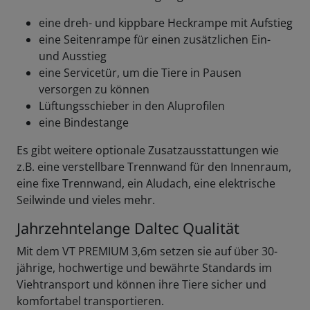
eine dreh- und kippbare Heckrampe mit Aufstieg
eine Seitenrampe für einen zusätzlichen Ein-
und Ausstieg
eine Servicetür, um die Tiere in Pausen
versorgen zu können
Lüftungsschieber in den Aluprofilen
eine Bindestange
Es gibt weitere optionale Zusatzausstattungen wie
z.B. eine verstellbare Trennwand für den Innenraum,
eine fixe Trennwand, ein Aludach, eine elektrische
Seilwinde und vieles mehr.
Jahrzehntelange Daltec Qualität
Mit dem VT PREMIUM 3,6m setzen sie auf über 30-
jährige, hochwertige und bewährte Standards im
Viehtransport und können ihre Tiere sicher und
komfortabel transportieren.