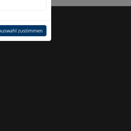
Auswahl zustimmen